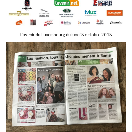
L'avenir du Luxembourg du lundi 8 octobre 2018