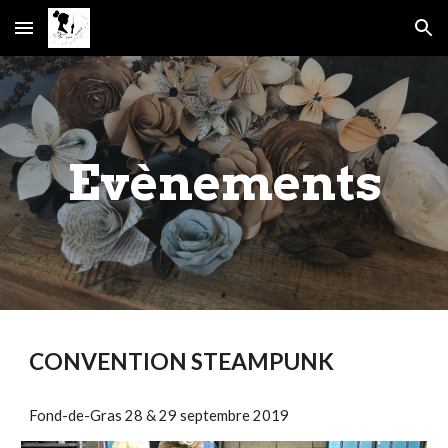
Skip to main content
Skip to navigation
Evènements
CONVENTION STEAMPUNK
Fond-de-Gras 28 & 29 septembre 2019