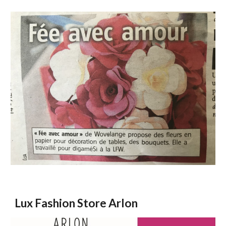
Lux Fashion Store Arlon