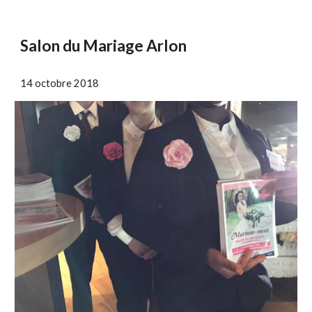
Salon du Mariage Arlon
14 octobre 2018