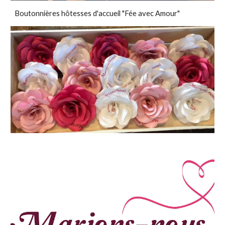
Boutonnières hôtesses d'accueil "Fée avec Amour"