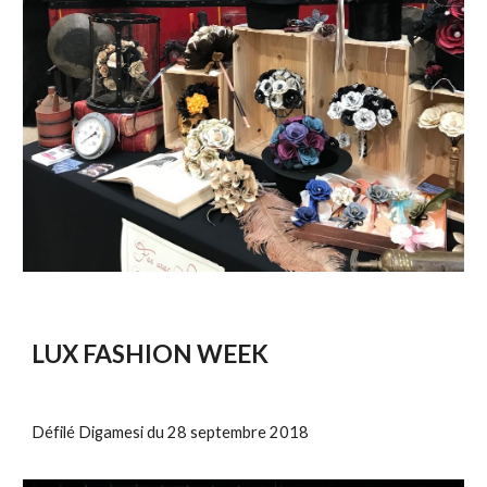
LUX FASHION WEEK
Défilé Digamesi du 28 septembre 2018