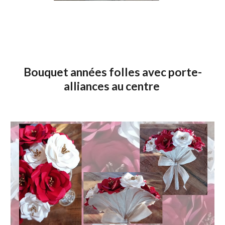
Bouquet
années folles avec porte-
alliances au centre