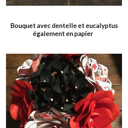
Bouquet
avec dentelle et eucalyptus
également en papier